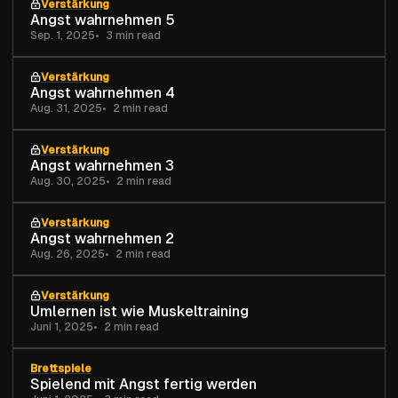
Verstärkung
Angst wahrnehmen 5
Sep. 1, 2025
3 min read
Verstärkung
Angst wahrnehmen 4
Aug. 31, 2025
2 min read
Verstärkung
Angst wahrnehmen 3
Aug. 30, 2025
2 min read
Verstärkung
Angst wahrnehmen 2
Aug. 26, 2025
2 min read
Verstärkung
Umlernen ist wie Muskeltraining
Juni 1, 2025
2 min read
Brettspiele
Spielend mit Angst fertig werden