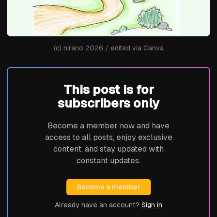
(c) nirano 2026 / edited via Canva
This post is for
subscribers only
Become a member now and have
access to all posts, enjoy exclusive
content, and stay updated with
constant updates.
Become a member
Already have an account?
Sign in