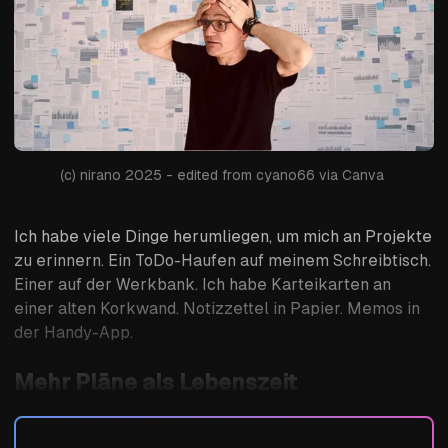
(c) nirano 2025 - edited from cyano66 via Canva 
Ich habe viele Dinge herumliegen, um mich an Projekte
zu erinnern. Ein ToDo-Haufen auf meinem Schreibtisch.
Einer auf der Werkbank. Ich habe Karteikarten an
einer alten Korkwand. Notizzettel in Papier. Memos in
der Handy-App.
Mehr Pläne als Lebenszeit