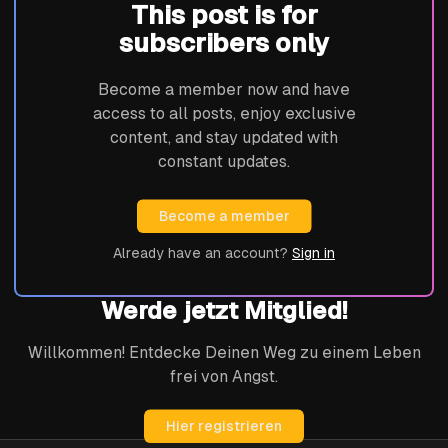
This post is for
subscribers only
Become a member now and have
access to all posts, enjoy exclusive
content, and stay updated with
constant updates.
Become a member
Already have an account?
Sign in
Werde jetzt Mitglied!
Willkommen! Entdecke Deinen Weg zu einem Leben
frei von Angst.
Hier registrieren