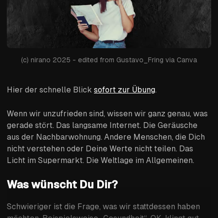
(c) nirano 2025 - edited from Gustavo_Fring via Canva
Hier der schnelle Blick
sofort zur Übung
.
Wenn wir unzufrieden sind, wissen wir ganz genau, was
gerade stört. Das langsame Internet. Die Geräusche
aus der Nachbarwohnung. Andere Menschen, die Dich
nicht verstehen oder Deine Werte nicht teilen. Das
Licht im Supermarkt. Die Weltlage im Allgemeinen.
Was wünscht Du Dir?
Schwieriger ist die Frage, was wir stattdessen haben