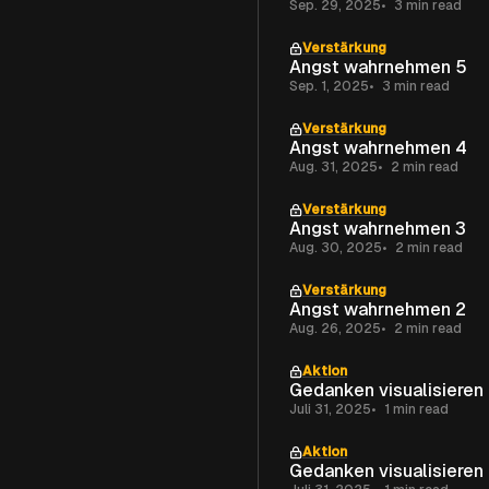
Sep. 29, 2025
3 min read
Verstärkung
Angst wahrnehmen 5
Sep. 1, 2025
3 min read
Verstärkung
Angst wahrnehmen 4
Aug. 31, 2025
2 min read
Verstärkung
Angst wahrnehmen 3
Aug. 30, 2025
2 min read
Verstärkung
Angst wahrnehmen 2
Aug. 26, 2025
2 min read
Aktion
Gedanken visualisieren
Juli 31, 2025
1 min read
Aktion
Gedanken visualisieren