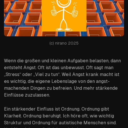
(c) nirano 2025
Wenn die großen und kleinen Aufgaben belasten, dann
entsteht Angst. Oft ist das unbewusst. Oft sagt man
„Stress“ oder „Viel zu tun“. Weil Angst krank macht ist
es wichtig, die eigene Lebenslage von den angst-
machenden Dingen zu befreien. Und mehr stärkende
Einflüsse zuzulassen.
Ein stärkender Einfluss ist Ordnung. Ordnung gibt
Klarheit. Ordnung beruhigt. Ich höre oft, wie wichtig
Struktur und Ordnung für autistische Menschen sind.