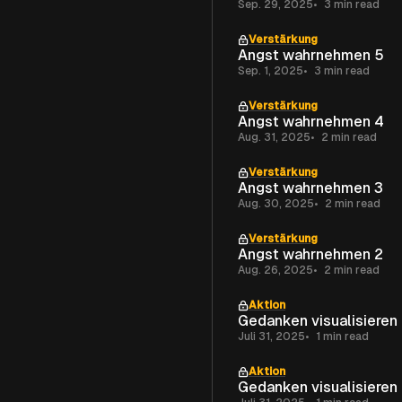
Sep. 29, 2025
3 min read
Verstärkung
Angst wahrnehmen 5
Sep. 1, 2025
3 min read
Verstärkung
Angst wahrnehmen 4
Aug. 31, 2025
2 min read
Verstärkung
Angst wahrnehmen 3
Aug. 30, 2025
2 min read
Verstärkung
Angst wahrnehmen 2
Aug. 26, 2025
2 min read
Aktion
Gedanken visualisieren
Juli 31, 2025
1 min read
Aktion
Gedanken visualisieren