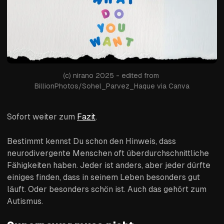
(c) nirano 2025 - edited from 
BillionPhotos/Sohel_Parvez_Haque via Canva
Sofort weiter zum
Fazit
.
Bestimmt kennst Du schon den Hinweis, dass
neurodivergente Menschen oft überdurchschnittliche
Fähigkeiten haben. Jeder ist anders, aber jeder dürfte
einiges finden, dass in seinem Leben besonders gut
läuft. Oder besonders schön ist. Auch das gehört zum
Autismus.