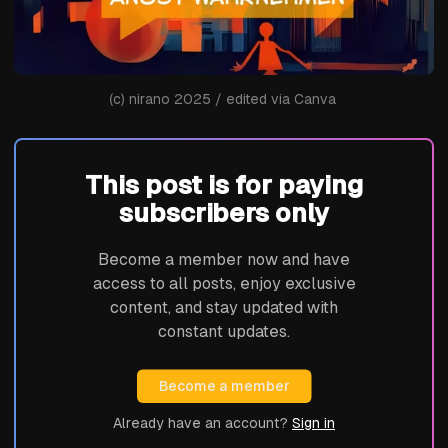
(c) nirano 2025 / edited via Canva 
This post is for paying
subscribers only
Become a member now and have
access to all posts, enjoy exclusive
content, and stay updated with
constant updates.
Become a member
Already have an account?
Sign in